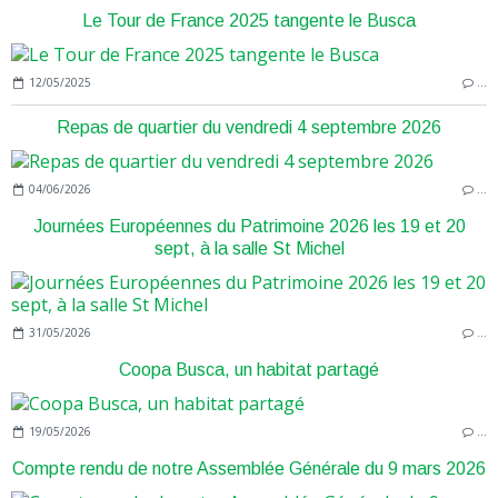
Le Tour de France 2025 tangente le Busca
12/05/2025
…
Repas de quartier du vendredi 4 septembre 2026
04/06/2026
…
Journées Européennes du Patrimoine 2026 les 19 et 20
sept, à la salle St Michel
31/05/2026
…
Coopa Busca, un habitat partagé
19/05/2026
…
Compte rendu de notre Assemblée Générale du 9 mars 2026