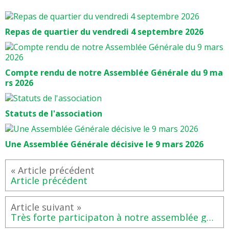
Repas de quartier du vendredi 4 septembre 2026
Compte rendu de notre Assemblée Générale du 9 ma
rs 2026
Statuts de l'association
Une Assemblée Générale décisive le 9 mars 2026
Article précédent
Très forte participaton à notre assemblée générale du 13 mars à la Cité internationale de l'Université de Toulouse