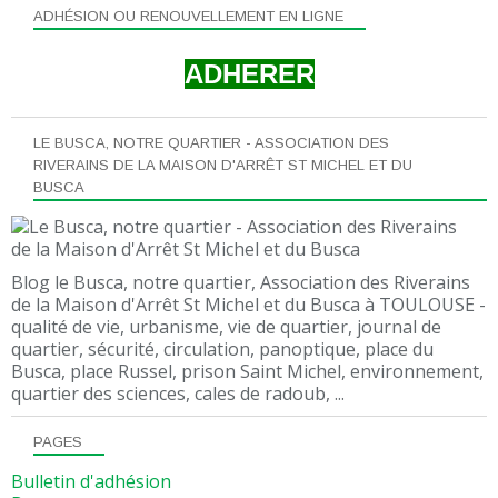
ADHÉSION OU RENOUVELLEMENT EN LIGNE
ADHERER
LE BUSCA, NOTRE QUARTIER - ASSOCIATION DES
RIVERAINS DE LA MAISON D'ARRÊT ST MICHEL ET DU
BUSCA
Blog le Busca, notre quartier, Association des Riverains
de la Maison d'Arrêt St Michel et du Busca à TOULOUSE -
qualité de vie, urbanisme, vie de quartier, journal de
quartier, sécurité, circulation, panoptique, place du
Busca, place Russel, prison Saint Michel, environnement,
quartier des sciences, cales de radoub, ...
PAGES
Bulletin d'adhésion