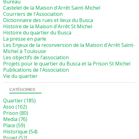
Bureau
Castelet de la Maison d'Arrêt Saint-Michel
Courriers de l'Association
Dictionnaire des rues et lieux du Busca
Histoire de la Maison d'Arrêt St Michel
Histoire du quartier du Busca
La presse en parle
Les Enjeux de la reconversion de la Maison d'Arrêt Saint-
Michel à Toulouse
Les objectifs de l’association
Projets pour le quartier du Busca et la Prison St Michel
Publications de l'Association
Vie du quartier
CATÉGORIES
Quartier
(185)
Asso
(102)
Prison
(80)
Media
(76)
Place
(59)
Historique
(54)
Projet
(52)