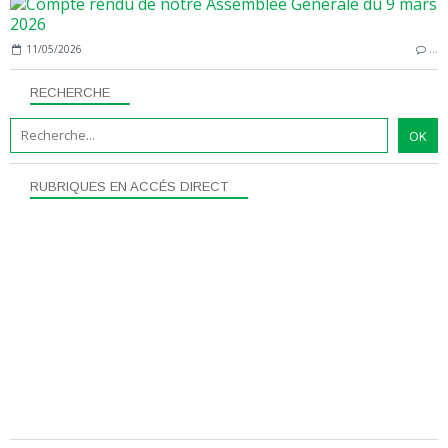
11/05/2026
…
RECHERCHE
RUBRIQUES EN ACCÉS DIRECT