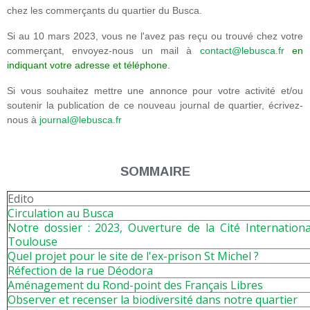
chez les commerçants du quartier du Busca.
Si au 10 mars 2023, vous ne l'avez pas reçu ou trouvé chez votre
commerçant, envoyez-nous un mail à
contact@lebusca.fr
en
indiquant votre adresse et téléphone.
Si vous souhaitez mettre une annonce pour votre activité et/ou
soutenir la publication de ce nouveau journal de quartier, écrivez-
nous à
journal@lebusca.fr
SOMMAIRE
Edito
Circulation au Busca
Notre dossier : 2023, Ouverture de la Cité Internation
Toulouse
Quel projet pour le site de l'ex-prison St Michel ?
Réfection de la rue Déodora
Aménagement du Rond-point des Français Libres
Observer et recenser la biodiversité dans notre quartier