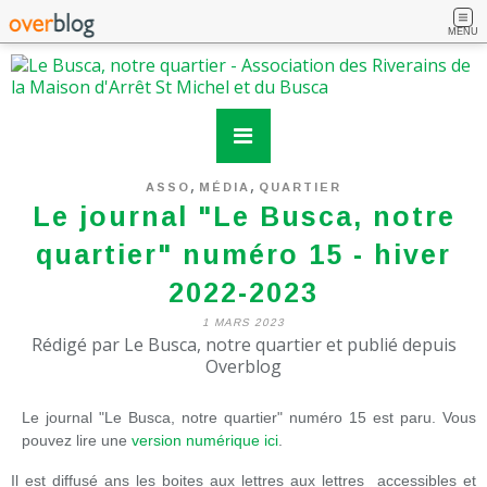
MENU
,
,
ASSO
MÉDIA
QUARTIER
Le journal "Le Busca, notre
quartier" numéro 15 - hiver
2022-2023
1 MARS 2023
Rédigé par Le Busca, notre quartier et publié depuis
Overblog
Le journal "Le Busca, notre quartier" numéro 15 est paru. Vous
pouvez lire une
version numérique ici
.
Il est diffusé ans les boites aux lettres aux lettres accessibles et