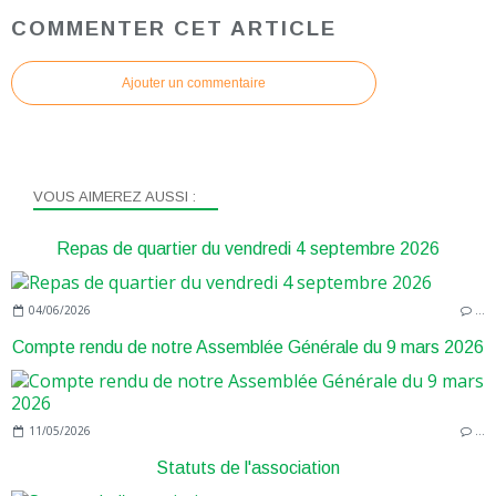
COMMENTER CET ARTICLE
Ajouter un commentaire
VOUS AIMEREZ AUSSI :
Repas de quartier du vendredi 4 septembre 2026
04/06/2026
…
Compte rendu de notre Assemblée Générale du 9 mars 2026
11/05/2026
…
Statuts de l'association