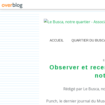
ACCUEIL
QUARTIER DU BUSC
Observer et rece
not
Rédigé par Le Busca, no
Punch, le dernier journal du Mus