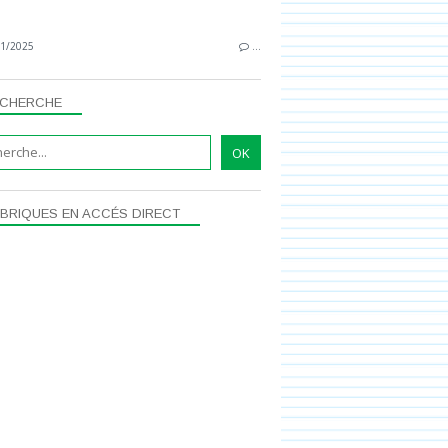
1/2025
…
CHERCHE
BRIQUES EN ACCÉS DIRECT