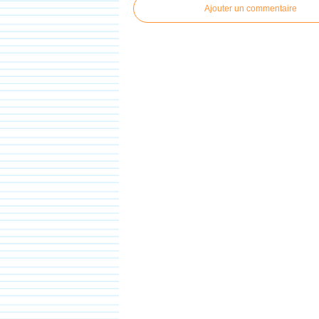
Ajouter un commentaire