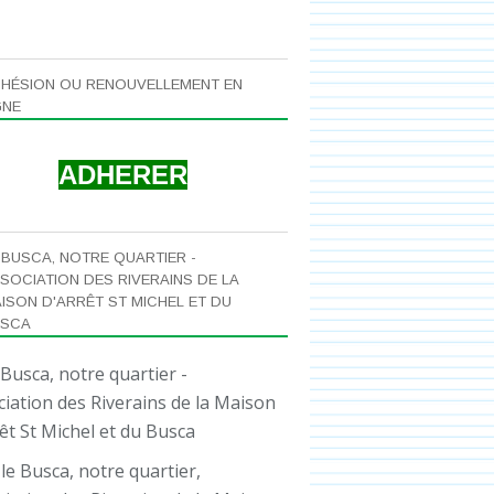
HÉSION OU RENOUVELLEMENT EN
GNE
ADHERER
 BUSCA, NOTRE QUARTIER -
SOCIATION DES RIVERAINS DE LA
ISON D'ARRÊT ST MICHEL ET DU
USCA
le Busca, notre quartier,