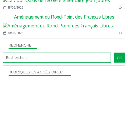
18/05/2025
…
Aménagement du Rond-Point des Français Libres
30/01/2025
…
RECHERCHE
RUBRIQUES EN ACCÉS DIRECT