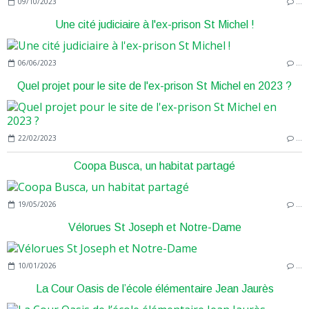
09/10/2023
…
Une cité judiciaire à l'ex-prison St Michel !
06/06/2023
…
Quel projet pour le site de l'ex-prison St Michel en 2023 ?
22/02/2023
…
Coopa Busca, un habitat partagé
19/05/2026
…
Vélorues St Joseph et Notre-Dame
10/01/2026
…
La Cour Oasis de l’école élémentaire Jean Jaurès