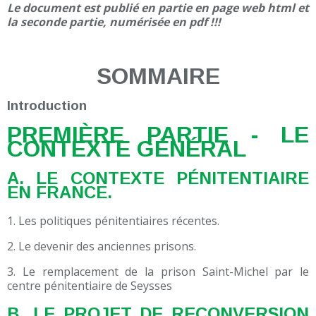
Le document est
publié en partie en page web html et
la seconde partie, numérisée en pdf !!!
SOMMAIRE
Introduction
PREMIÈRE PARTIE - LE
CONTEXTE GÉNÉRAL
A. LE CONTEXTE PÉNITENTIAIRE
EN FRANCE.
1. Les politiques pénitentiaires récentes.
2. Le devenir des anciennes prisons.
3. Le remplacement de la prison Saint-Michel par le
centre pénitentiaire de Seysses
B. LE PROJET DE RECONVERSION