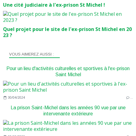
Une cité judiciaire à l'ex-prison St Michel !
Quel projet pour le site de l'ex-prison St Michel en 20
23 ?
VOUS AIMEREZ AUSSI :
Pour un lieu d'activités culturelles et sportives à l'ex-prison
Saint Michel
30/04/2024
…
La prison Saint-Michel dans les années 90 vue par une
intervenante extérieure