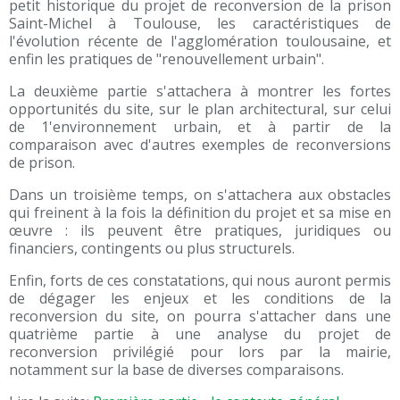
petit historique du projet de reconversion de la prison
Saint-Michel à Toulouse, les caractéristiques de
l'évolution récente de l'agglomération toulousaine, et
enfin les pratiques de "renouvellement urbain".
La deuxième partie s'attachera à montrer les fortes
opportunités du site, sur le plan architectural, sur celui
de 1'environnement urbain, et à partir de la
comparaison avec d'autres exemples de reconversions
de prison.
Dans un troisième temps, on s'attachera aux obstacles
qui freinent à la fois la définition du projet et sa mise en
œuvre : ils peuvent être pratiques, juridiques ou
financiers, contingents ou plus structurels.
Enfin, forts de ces constatations, qui nous auront permis
de dégager les enjeux et les conditions de la
reconversion du site, on pourra s'attacher dans une
quatrième partie à une analyse du projet de
reconversion privilégié pour lors par la mairie,
notamment sur la base de diverses comparaisons.