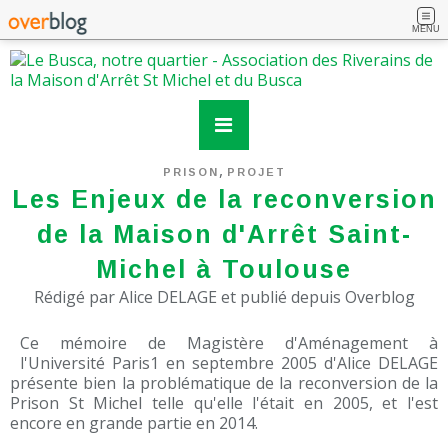
MENU
,
PRISON
PROJET
Les Enjeux de la reconversion
de la Maison d'Arrêt Saint-
Michel à Toulouse
Rédigé par Alice DELAGE et publié depuis Overblog
Ce mémoire de Magistère d'Aménagement à
l'Université Paris1 en septembre 2005 d'Alice DELAGE
présente bien la problématique de la reconversion de la
Prison St Michel telle qu'elle l'était en 2005, et l'est
encore en grande partie en 2014.