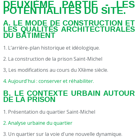
DEUXIÈME PARTIE - LES
POTENTIALITÉS DU SITE.
A. LE MODE DE CONSTRUCTION ET
LES QUALITÉS ARCHITECTURALES
DU BÂTIMENT
1. L’arrière-plan historique et idéologique.
2. La construction de la prison Saint-Michel
3, Les modifications au cours du XXème siècle.
4. Aujourd'hui : conserver et réhabiliter.
B. LE CONTEXTE URBAIN AUTOUR
DE LA PRISON
1. Présentation du quartier Saint-Michel
2. Analyse urbaine du quartier
3. Un quartier sur la voie d'une nouvelle dynamique.