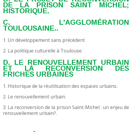
DE LA PRISON SAINT MICHEL;
HISTORIQUE.
C. L'AGGLOMÉRATION
TOULOUSAINE..
1. Un développement sans précédent
2. La politique culturelle à Toulouse.
D. LE RENOUVELLEMENT URBAIN
ET LA RECONVERSION DES
FRICHES URBAINES
1. Historique de la réutilisation des espaces urbains.
2. Le renouvellement urbain.
3. La reconversion de la prison Saint-Michel : un enjeu de
renouvellement urbain?.