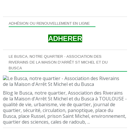
ADHÉSION OU RENOUVELLEMENT EN LIGNE
ADHERER
LE BUSCA, NOTRE QUARTIER - ASSOCIATION DES
RIVERAINS DE LA MAISON D'ARRÊT ST MICHEL ET DU
BUSCA
Blog le Busca, notre quartier, Association des Riverains
de la Maison d'Arrêt St Michel et du Busca à TOULOUSE -
qualité de vie, urbanisme, vie de quartier, journal de
quartier, sécurité, circulation, panoptique, place du
Busca, place Russel, prison Saint Michel, environnement,
quartier des sciences, cales de radoub, ...