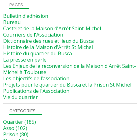
PAGES
Bulletin d'adhésion
Bureau
Castelet de la Maison d'Arrêt Saint-Michel
Courriers de l'Association
Dictionnaire des rues et lieux du Busca
Histoire de la Maison d'Arrêt St Michel
Histoire du quartier du Busca
La presse en parle
Les Enjeux de la reconversion de la Maison d'Arrêt Saint-
Michel à Toulouse
Les objectifs de l’association
Projets pour le quartier du Busca et la Prison St Michel
Publications de l'Association
Vie du quartier
CATÉGORIES
Quartier
(185)
Asso
(102)
Prison
(80)