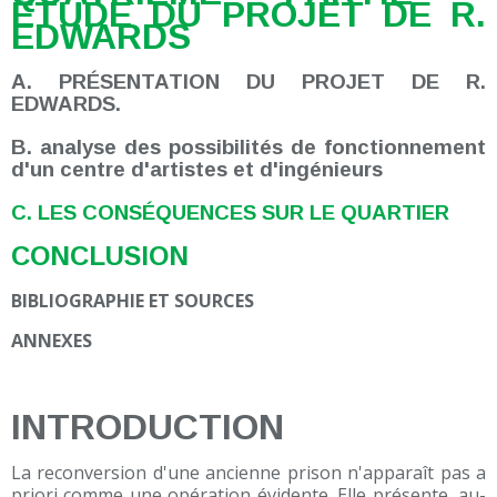
ÉTUDE DU PROJET DE R.
EDWARDS
A. PRÉSENTATION DU PROJET DE R.
EDWARDS.
B. analyse des possibilités de fonctionnement
d'un centre d'artistes et d'ingénieurs
C. LES CONSÉQUENCES SUR LE QUARTIER
CONCLUSION
BIBLIOGRAPHIE ET SOURCES
ANNEXES
INTRODUCTION
La reconversion d'une ancienne prison n'apparaît pas a
priori comme une opération évidente. Elle présente, au-