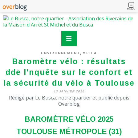
MENU
,
ENVIRONNEMENT
MEDIA
Baromètre vélo : résultats
dde l'nquête sur le confort et
la sécurité du vélo à Toulouse
13 JANVIER 2026
Rédigé par Le Busca, notre quartier et publié depuis
Overblog
BAROMÈTRE VÉLO 2025
TOULOUSE MÉTROPOLE
(
31
)