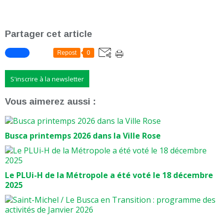
Partager cet article
Repost
0
S'inscrire à la newsletter
Vous aimerez aussi :
Busca printemps 2026 dans la Ville Rose
Le PLUi-H de la Métropole a été voté le 18 décembre
2025