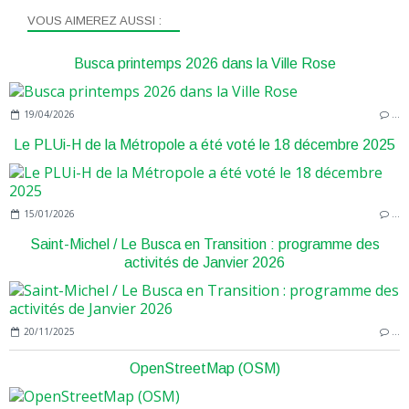
VOUS AIMEREZ AUSSI :
Busca printemps 2026 dans la Ville Rose
19/04/2026
…
Le PLUi-H de la Métropole a été voté le 18 décembre 2025
15/01/2026
…
Saint-Michel / Le Busca en Transition : programme des
activités de Janvier 2026
20/11/2025
…
OpenStreetMap (OSM)