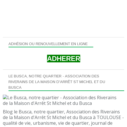
ADHÉSION OU RENOUVELLEMENT EN LIGNE
ADHERER
LE BUSCA, NOTRE QUARTIER - ASSOCIATION DES
RIVERAINS DE LA MAISON D'ARRÊT ST MICHEL ET DU
BUSCA
Blog le Busca, notre quartier, Association des Riverains
de la Maison d'Arrêt St Michel et du Busca à TOULOUSE -
qualité de vie, urbanisme, vie de quartier, journal de