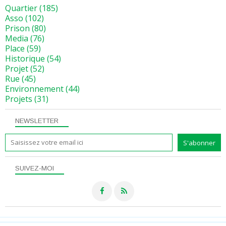
Quartier
(185)
Asso
(102)
Prison
(80)
Media
(76)
Place
(59)
Historique
(54)
Projet
(52)
Rue
(45)
Environnement
(44)
Projets
(31)
NEWSLETTER
SUIVEZ-MOI