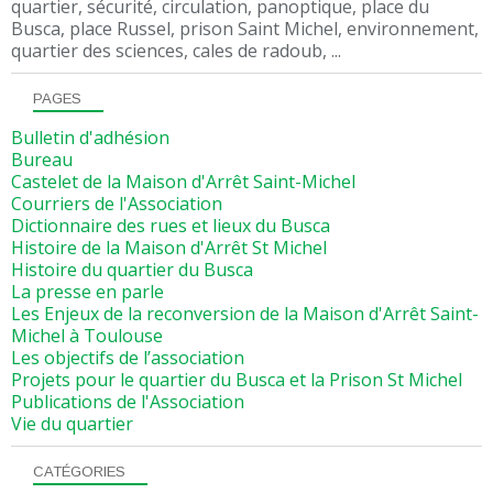
quartier, sécurité, circulation, panoptique, place du
Busca, place Russel, prison Saint Michel, environnement,
quartier des sciences, cales de radoub, ...
PAGES
Bulletin d'adhésion
Bureau
Castelet de la Maison d'Arrêt Saint-Michel
Courriers de l'Association
Dictionnaire des rues et lieux du Busca
Histoire de la Maison d'Arrêt St Michel
Histoire du quartier du Busca
La presse en parle
Les Enjeux de la reconversion de la Maison d'Arrêt Saint-
Michel à Toulouse
Les objectifs de l’association
Projets pour le quartier du Busca et la Prison St Michel
Publications de l'Association
Vie du quartier
CATÉGORIES