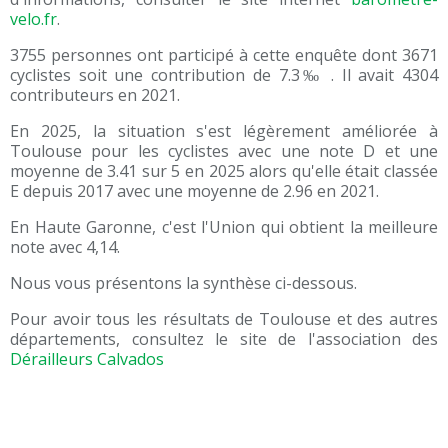
velo.fr
.
3755 personnes ont participé à cette enquête dont
3671
cyclistes soit une contribution de
7.3‰
. Il avait
4304
contributeurs en 2021.
En 2025, la situation s'est légèrement améliorée à
Toulouse pour les cyclistes avec une note D et une
moyenne de 3.41 sur 5 en 2025 alors qu'elle était classée
E depuis 2017 avec une moyenne de 2.96 en 2021.
En Haute Garonne, c'est l'Union qui obtient la meilleure
note avec 4,14.
Nous vous présentons la synthèse ci-dessous.
Pour avoir tous les résultats de Toulouse et des autres
départements, consultez le site de l'association des
Dérailleurs Calvados