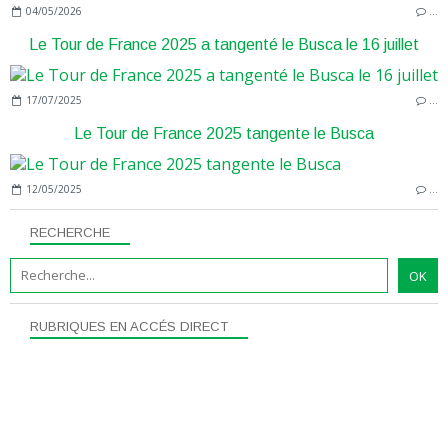
04/05/2026
…
Le Tour de France 2025 a tangenté le Busca le 16 juillet
17/07/2025
…
Le Tour de France 2025 tangente le Busca
12/05/2025
…
RECHERCHE
RUBRIQUES EN ACCÉS DIRECT