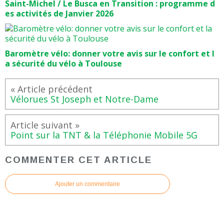
Saint-Michel / Le Busca en Transition : programme d
es activités de Janvier 2026
Baromètre vélo: donner votre avis sur le confort et l
a sécurité du vélo à Toulouse
Vélorues St Joseph et Notre-Dame
Point sur la TNT & la Téléphonie Mobile 5G
COMMENTER CET ARTICLE
Ajouter un commentaire