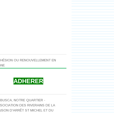
HÉSION OU RENOUVELLEMENT EN
GNE
ADHERER
 BUSCA, NOTRE QUARTIER -
SOCIATION DES RIVERAINS DE LA
ISON D'ARRÊT ST MICHEL ET DU