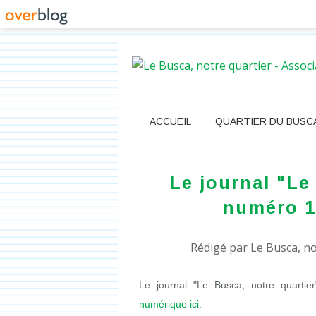
ACCUEIL
QUARTIER DU BUSC
Le journal "Le
numéro 1
Rédigé par Le Busca, no
Le journal "Le Busca, notre quarti
numérique ici.