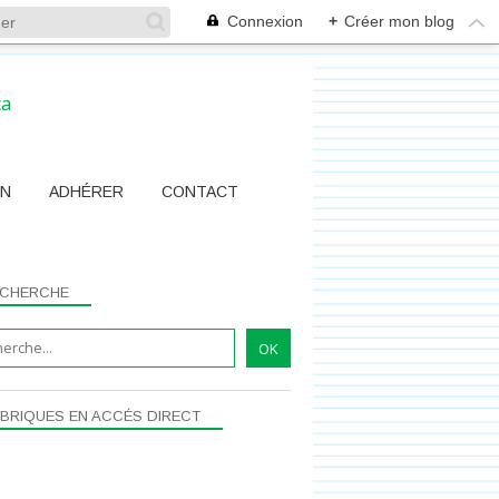
Connexion
+
Créer mon blog
ON
ADHÉRER
CONTACT
CHERCHE
BRIQUES EN ACCÉS DIRECT