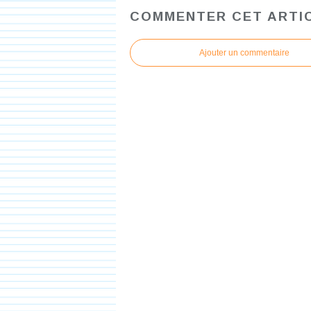
COMMENTER CET ARTI
Ajouter un commentaire