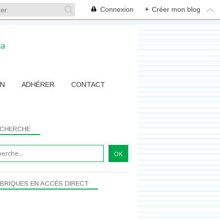
Connexion
+
Créer mon blog
ON
ADHÉRER
CONTACT
CHERCHE
BRIQUES EN ACCÉS DIRECT