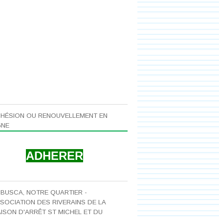
HÉSION OU RENOUVELLEMENT EN
GNE
ADHERER
 BUSCA, NOTRE QUARTIER -
SOCIATION DES RIVERAINS DE LA
ISON D'ARRÊT ST MICHEL ET DU