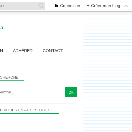
Connexion
+
Créer mon blog
ON
ADHÉRER
CONTACT
CHERCHE
BRIQUES EN ACCÉS DIRECT