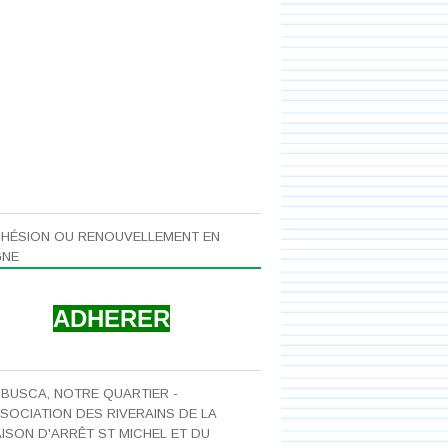
HÉSION OU RENOUVELLEMENT EN
GNE
ADHERER
 BUSCA, NOTRE QUARTIER -
SOCIATION DES RIVERAINS DE LA
ISON D'ARRÊT ST MICHEL ET DU