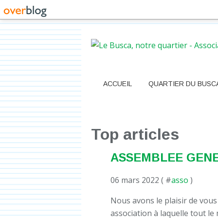
ACCUEIL
QUARTIER DU BUSC
Top articles
ASSEMBLEE GENE
06 mars 2022 ( #
asso
)
Nous avons le plaisir de vous
association à laquelle tout l