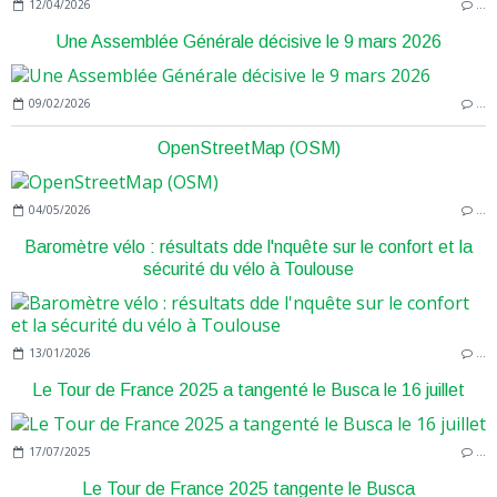
12/04/2026
…
Une Assemblée Générale décisive le 9 mars 2026
09/02/2026
…
OpenStreetMap (OSM)
04/05/2026
…
Baromètre vélo : résultats dde l'nquête sur le confort et la
sécurité du vélo à Toulouse
13/01/2026
…
Le Tour de France 2025 a tangenté le Busca le 16 juillet
17/07/2025
…
Le Tour de France 2025 tangente le Busca