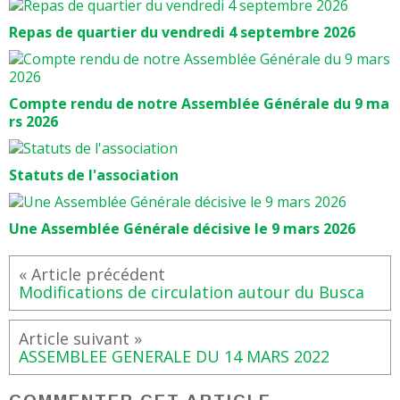
Repas de quartier du vendredi 4 septembre 2026
Compte rendu de notre Assemblée Générale du 9 ma
rs 2026
Statuts de l'association
Une Assemblée Générale décisive le 9 mars 2026
Modifications de circulation autour du Busca
ASSEMBLEE GENERALE DU 14 MARS 2022