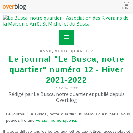
MENU
,
,
ASSO
MEDIA
QUARTIER
Le journal "Le Busca, notre
quartier" numéro 12 - Hiver
2021-2022
1 MARS 2022
Rédigé par Le Busca, notre quartier et publié depuis
Overblog
Le journal "Le Busca, notre quartier" numéro 12 est paru. Vous
pouvez lire une
version numérique ici.
Il a éété diffusé ans les boites aux lettres aux lettres accessibles et