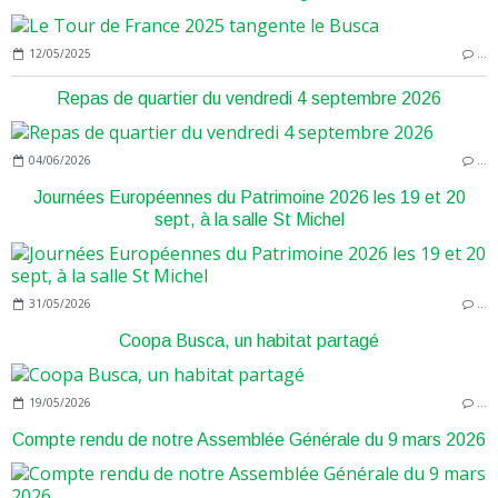
12/05/2025
…
Repas de quartier du vendredi 4 septembre 2026
04/06/2026
…
Journées Européennes du Patrimoine 2026 les 19 et 20
sept, à la salle St Michel
31/05/2026
…
Coopa Busca, un habitat partagé
19/05/2026
…
Compte rendu de notre Assemblée Générale du 9 mars 2026