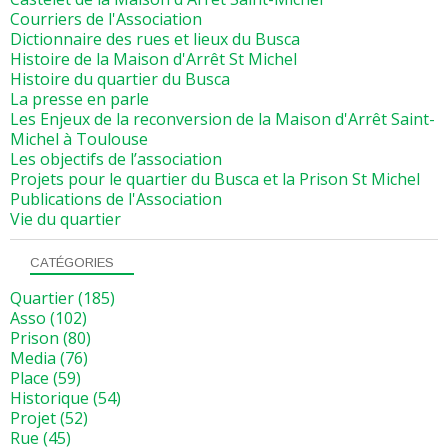
Courriers de l'Association
Dictionnaire des rues et lieux du Busca
Histoire de la Maison d'Arrêt St Michel
Histoire du quartier du Busca
La presse en parle
Les Enjeux de la reconversion de la Maison d'Arrêt Saint-
Michel à Toulouse
Les objectifs de l’association
Projets pour le quartier du Busca et la Prison St Michel
Publications de l'Association
Vie du quartier
CATÉGORIES
Quartier
(185)
Asso
(102)
Prison
(80)
Media
(76)
Place
(59)
Historique
(54)
Projet
(52)
Rue
(45)