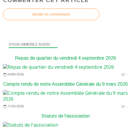
COMMENTER CET ARTICLE
Ajouter un commentaire
VOUS AIMEREZ AUSSI :
Repas de quartier du vendredi 4 septembre 2026
04/06/2026
…
Compte rendu de notre Assemblée Générale du 9 mars 2026
11/05/2026
…
Statuts de l'association