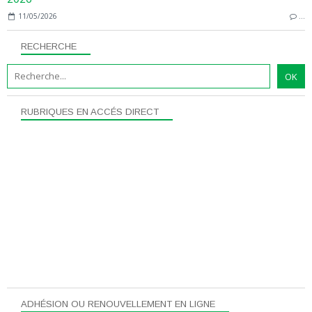
11/05/2026
…
RECHERCHE
RUBRIQUES EN ACCÉS DIRECT
ADHÉSION OU RENOUVELLEMENT EN LIGNE