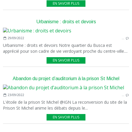
EN SAVOIR PLUS
Urbanisme : droits et devoirs
29/09/2022
…
Urbanisme : droits et devoirs Notre quartier du Busca est
apprécié pour son cadre de vie verdoyant proche du centre-ville....
EN SAVOIR PLUS
Abandon du projet d’auditorium à la prison St Michel
23/09/2022
…
L'étoile de la prison St Michel @IGN La reconversion du site de la
Prison St Michel anime les débats depuis le...
EN SAVOIR PLUS