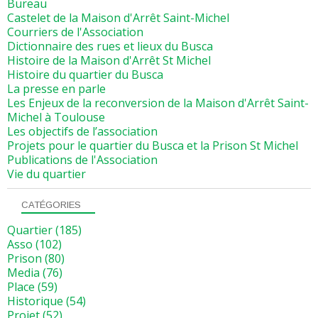
Bureau
Castelet de la Maison d'Arrêt Saint-Michel
Courriers de l'Association
Dictionnaire des rues et lieux du Busca
Histoire de la Maison d'Arrêt St Michel
Histoire du quartier du Busca
La presse en parle
Les Enjeux de la reconversion de la Maison d'Arrêt Saint-
Michel à Toulouse
Les objectifs de l’association
Projets pour le quartier du Busca et la Prison St Michel
Publications de l'Association
Vie du quartier
CATÉGORIES
Quartier
(185)
Asso
(102)
Prison
(80)
Media
(76)
Place
(59)
Historique
(54)
Projet
(52)