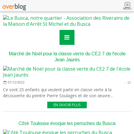
MENU
Marché de Noël pour la classe verte du CE2 7 de l'école
Jean Jaurès
07/12/2022
…
Ce sont 25 enfants qui veulent partir en classe verte à la
découverte du peintre Pierre Soulages et de son œuvre...
EN SAVOIR PLUS
Côté Toulouse évoque les perruches du Busca