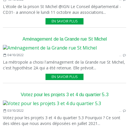
L'étoile de la prison St Michel @IGN Le Conseil départemental -
CD31- a annoncé le lundi 11 octobre aux associations...
EN SAVOIR PLUS
Aménagement de la Grande rue St Michel
04/10/2022
…
La métropole a choisi l'aménagement de la Grande rue St Michel,
c'est hypothèse 2A qui a été retenue. Elle prévoit...
EN SAVOIR PLUS
Votez pour les projets 3 et 4 du quartier 5.3
03/10/2022
…
Votez pour les projets 3 et 4 du quartier 5.3 Pourquoi ? Ce sont
des idées que nous avons déposées en juillet 2021...