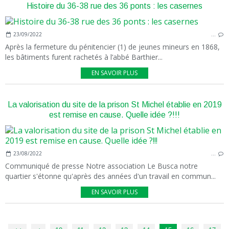
Histoire du 36-38 rue des 36 ponts : les casernes
23/09/2022
…
Après la fermeture du pénitencier (1) de jeunes mineurs en 1868,
les bâtiments furent rachetés à l’abbé Barthier...
EN SAVOIR PLUS
La valorisation du site de la prison St Michel établie en 2019
est remise en cause. Quelle idée ?!!!
23/08/2022
…
Communiqué de presse Notre association Le Busca notre
quartier s'étonne qu'après des années d'un travail en commun...
EN SAVOIR PLUS