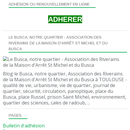
ADHÉSION OU RENOUVELLEMENT EN LIGNE
ADHERER
LE BUSCA, NOTRE QUARTIER - ASSOCIATION DES
RIVERAINS DE LA MAISON D'ARRÊT ST MICHEL ET DU
BUSCA
Blog le Busca, notre quartier, Association des Riverains
de la Maison d'Arrêt St Michel et du Busca à TOULOUSE -
qualité de vie, urbanisme, vie de quartier, journal de
quartier, sécurité, circulation, panoptique, place du
Busca, place Russel, prison Saint Michel, environnement,
quartier des sciences, cales de radoub, ...
PAGES
Bulletin d'adhésion