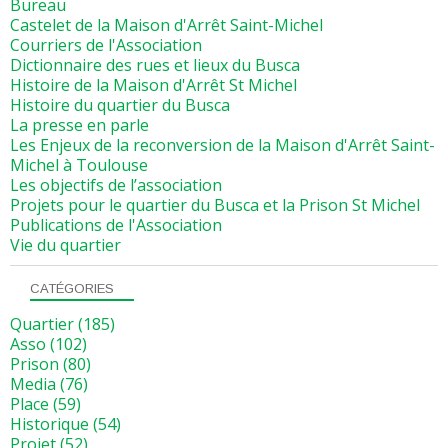
Bureau
Castelet de la Maison d'Arrêt Saint-Michel
Courriers de l'Association
Dictionnaire des rues et lieux du Busca
Histoire de la Maison d'Arrêt St Michel
Histoire du quartier du Busca
La presse en parle
Les Enjeux de la reconversion de la Maison d'Arrêt Saint-
Michel à Toulouse
Les objectifs de l’association
Projets pour le quartier du Busca et la Prison St Michel
Publications de l'Association
Vie du quartier
CATÉGORIES
Quartier
(185)
Asso
(102)
Prison
(80)
Media
(76)
Place
(59)
Historique
(54)
Projet
(52)