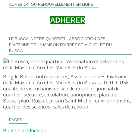
ADHÉSION OU RENOUVELLEMENT EN LIGNE
ADHERER
LE BUSCA, NOTRE QUARTIER - ASSOCIATION DES
RIVERAINS DE LA MAISON D'ARRÊT ST MICHEL ET DU
BUSCA
Blog le Busca, notre quartier, Association des Riverains
de la Maison d'Arrêt St Michel et du Busca à TOULOUSE -
qualité de vie, urbanisme, vie de quartier, journal de
quartier, sécurité, circulation, panoptique, place du
Busca, place Russel, prison Saint Michel, environnement,
quartier des sciences, cales de radoub, ...
PAGES
Bulletin d'adhésion