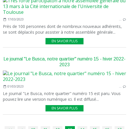
17/03/2023
…
Près de 100 personnes dont de nombreux nouveaux adhérents,
se sont déplacés pour assister à notre assemblée générale...
EN SAVOIR PLUS
Le journal "Le Busca, notre quartier" numéro 15 - hiver 2022-
2023
01/03/2023
…
Le journal "Le Busca, notre quartier" numéro 15 est paru. Vous
pouvez lire une version numérique ici. Il est diffusé...
EN SAVOIR PLUS