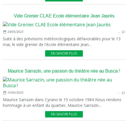
Vide Grenier CLAE Ecole élémentaire Jean Jaurès
24/05/2023
…
Suite à des prévisions météorologiques défavorables pour le 13
mai, le vide grenier de l'école élémentaire Jean...
EN SAVOIR PLUS
Maurice Sarrazin, une passion du théâtre née au Busca !
15/05/2023
…
Maurice Sarrazin dans Cyrano le 15 octobre 1984 Nous rendons
hommage à un enfant du quartier, Maurice Sarrazin...
EN SAVOIR PLUS