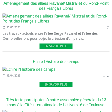
Aménagement des allées Ravanel/ Mistral et du Rond-Point
des Français Libres
15/05/2023
…
Les travaux actuels entre l’allée Serge Ravanel et l’allée des
Demoiselles ont pour objet la création d’un parvis...
EN SAVOIR PLUS
Ecrire l’Histoire des camps
13/04/2023
…
EN SAVOIR PLUS
Très forte participaton à notre assemblée générale du 13
mars à la Cité internationale de l'Université de Toulouse