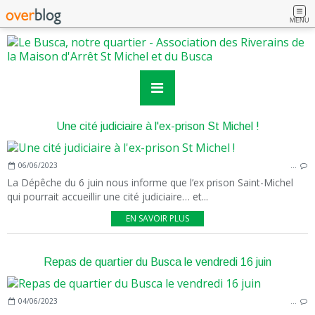
MENU
Une cité judiciaire à l'ex-prison St Michel !
06/06/2023
…
La Dépêche du 6 juin nous informe que l’ex prison Saint-Michel
qui pourrait accueillir une cité judiciaire… et...
EN SAVOIR PLUS
Repas de quartier du Busca le vendredi 16 juin
04/06/2023
…