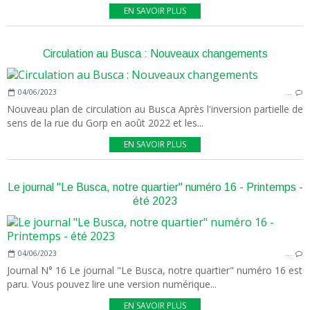
EN SAVOIR PLUS
Circulation au Busca : Nouveaux changements
04/06/2023
…
Nouveau plan de circulation au Busca Après l'inversion partielle de
sens de la rue du Gorp en août 2022 et les...
EN SAVOIR PLUS
Le journal "Le Busca, notre quartier" numéro 16 - Printemps -
été 2023
04/06/2023
…
Journal N° 16 Le journal "Le Busca, notre quartier" numéro 16 est
paru. Vous pouvez lire une version numérique...
EN SAVOIR PLUS