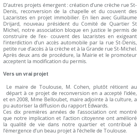
D’autres projets émergent : création d’une crèche rue St-
Denis, reconversion de la chapelle et du couvent des
Lazaristes en projet immobilier. En lien avec Guillaume
Drijard, nouveau président du Comité de Quartier St
Michel, notre association bloque en justice le permis de
construire de l’ex- couvent des lazaristes en exigeant
l’interdiction d’un accès automobile par la rue St-Denis,
petite rue d’accès à la crèche et à la Grande rue St-Michel.
Après deux ans de procédure, la Mairie et le promoteur
acceptent la modification du permis.
Vers un vrai projet
Le maire de Toulouse, M. Cohen, plutôt réticent au
départ à ce projet de reconversion en a accepté l’idée,
et en 2008, Mme Belloubet, maire adjointe à la culture, a
pu autoriser la diffusion du rapport Edwards.
Ces dix premières années de l’association ont montré
que notre implication et l’action citoyenne ont amélioré
la qualité de vie dans notre quartier et contribué à
l’émergence d’un beau projet à l’échelle de Toulouse.