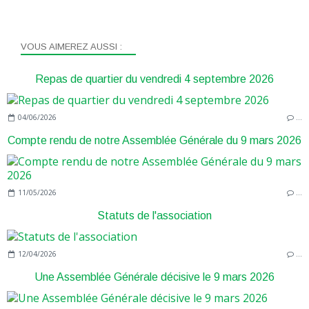
VOUS AIMEREZ AUSSI :
Repas de quartier du vendredi 4 septembre 2026
04/06/2026
…
Compte rendu de notre Assemblée Générale du 9 mars 2026
11/05/2026
…
Statuts de l'association
12/04/2026
…
Une Assemblée Générale décisive le 9 mars 2026