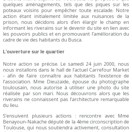
quelques aménagements, tels que des piques sur les
poteaux voisins pour empêcher toute escalade. Notre
action étant initialement limitée aux nuisances de la
prison, nous décidons alors d’en élargir le champ en
informant les riverains sur le devenir du site en lien avec
les pouvoirs publics et en promouvant l’amélioration du
cadre de vie des habitants du Busca.
L’ouverture sur le quartier
Notre action se précise. Le samedi 24 juin 2000, nous
nous installons dans le hall de l’actuel Carrefour Market
- afin de faire connaître aux habitants l’existence de
l’association. Mme Dieuzaide, épouse du photographe
toulousain, nous autorise à utiliser une photo du site
réalisée par son mari. Nous découvrons alors que les
riverains ne connaissent pas l’architecture remarquable
du lieu.
S’ensuivent plusieurs actions : rencontre avec Mme
Benayoun-Nakache député de la 4ème circonscription de
Toulouse, qui nous soutiendra activement, consultation