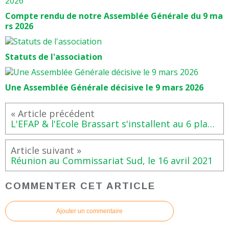
Compte rendu de notre Assemblée Générale du 9 ma
rs 2026
Statuts de l'association
Une Assemblée Générale décisive le 9 mars 2026
L'EFAP & l'Ecole Brassart s'installent au 6 place Russell
Réunion au Commissariat Sud, le 16 avril 2021
COMMENTER CET ARTICLE
Ajouter un commentaire