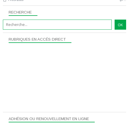
RECHERCHE
RUBRIQUES EN ACCÉS DIRECT
ADHÉSION OU RENOUVELLEMENT EN LIGNE