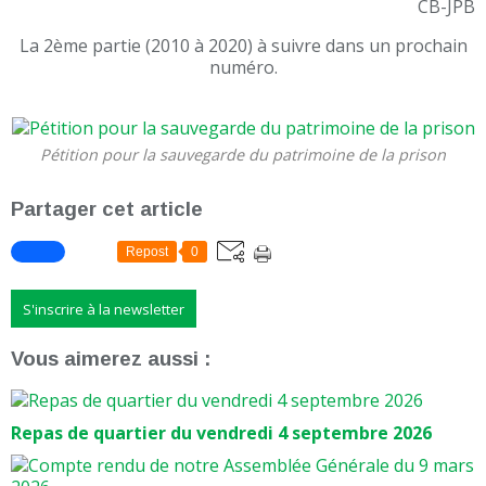
CB-JPB
La 2ème partie (2010 à 2020) à suivre dans un prochain
numéro.
Pétition pour la sauvegarde du patrimoine de la prison
Partager cet article
Repost
0
S'inscrire à la newsletter
Vous aimerez aussi :
Repas de quartier du vendredi 4 septembre 2026