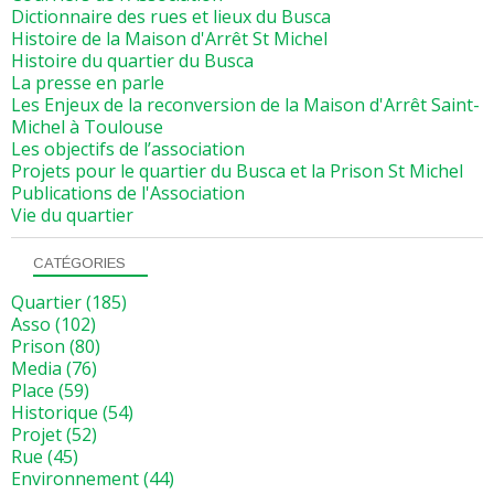
Dictionnaire des rues et lieux du Busca
Histoire de la Maison d'Arrêt St Michel
Histoire du quartier du Busca
La presse en parle
Les Enjeux de la reconversion de la Maison d'Arrêt Saint-
Michel à Toulouse
Les objectifs de l’association
Projets pour le quartier du Busca et la Prison St Michel
Publications de l'Association
Vie du quartier
CATÉGORIES
Quartier
(185)
Asso
(102)
Prison
(80)
Media
(76)
Place
(59)
Historique
(54)
Projet
(52)
Rue
(45)
Environnement
(44)