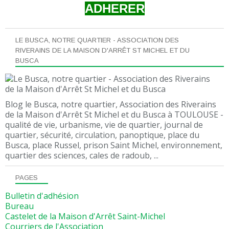
ADHERER
LE BUSCA, NOTRE QUARTIER - ASSOCIATION DES
RIVERAINS DE LA MAISON D'ARRÊT ST MICHEL ET DU
BUSCA
Blog le Busca, notre quartier, Association des Riverains
de la Maison d'Arrêt St Michel et du Busca à TOULOUSE -
qualité de vie, urbanisme, vie de quartier, journal de
quartier, sécurité, circulation, panoptique, place du
Busca, place Russel, prison Saint Michel, environnement,
quartier des sciences, cales de radoub, ...
PAGES
Bulletin d'adhésion
Bureau
Castelet de la Maison d'Arrêt Saint-Michel
Courriers de l'Association