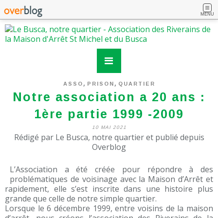
MENU
,
,
ASSO
PRISON
QUARTIER
Notre association a 20 ans :
1ère partie 1999 -2009
10 MAI 2021
Rédigé par Le Busca, notre quartier et publié depuis
Overblog
L’Association a été créée pour répondre à des
problématiques de voisinage avec la Maison d’Arrêt et
rapidement, elle s’est inscrite dans une histoire plus
grande que celle de notre simple quartier.
Lorsque le 6 décembre 1999, entre voisins de la maison