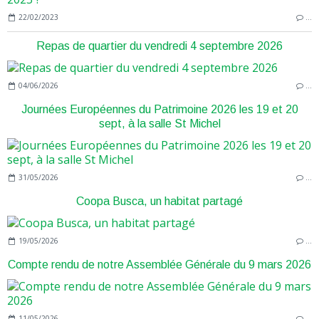
22/02/2023
…
Repas de quartier du vendredi 4 septembre 2026
04/06/2026
…
Journées Européennes du Patrimoine 2026 les 19 et 20
sept, à la salle St Michel
31/05/2026
…
Coopa Busca, un habitat partagé
19/05/2026
…
Compte rendu de notre Assemblée Générale du 9 mars 2026
11/05/2026
…