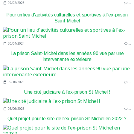
09/02/2026
…
Pour un lieu d'activités culturelles et sportives à l'ex-prison
Saint Michel
30/04/2024
…
La prison Saint-Michel dans les années 90 vue par une
intervenante extérieure
09/10/2023
…
Une cité judiciaire à l'ex-prison St Michel !
06/06/2023
…
Quel projet pour le site de l'ex-prison St Michel en 2023 ?