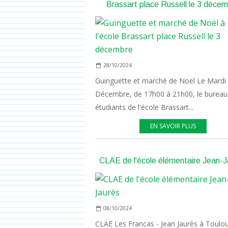
Brassart place Russell le 3 déce
28/10/2024
Guinguette et marché de Noël Le Mardi
Décembre, de 17h00 à 21h00, le bureau
étudiants de l'école Brassart...
EN SAVOIR PLUS
CLAE de l'école élémentaire Jean-J
08/10/2024
CLAE Les Francas - Jean Jaurès à Toulo