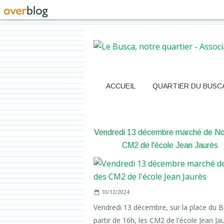
ACCUEIL
QUARTIER DU BUSC
Vendredi 13 décembre marché de No
CM2 de l'école Jean Jaurès
10/12/2024
Vendredi 13 décembre, sur la place du 
partir de 16h, les CM2 de l'école Jean Ja