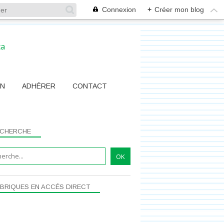
Connexion
+
Créer mon blog
ON
ADHÉRER
CONTACT
CHERCHE
BRIQUES EN ACCÉS DIRECT