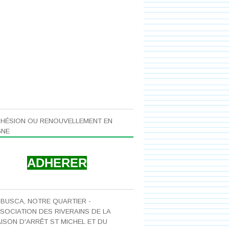
ENVIRONNEMENT
HÉSION OU RENOUVELLEMENT EN
GNE
ADHERER
 BUSCA, NOTRE QUARTIER -
SOCIATION DES RIVERAINS DE LA
ISON D'ARRÊT ST MICHEL ET DU