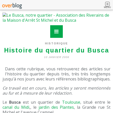
MENU
HISTORIQUE
Histoire du quartier du Busca
10 JANVIER 2006
Dans cette rubrique, vous retrouverez des articles sur
l'histoire du quartier depuis très, très très longtemps
jusqu'à nos jours avec leurs références bibliographiques.
Ce travail est en cours, les articles y seront mentionnés
au fur et à mesure de leur rédaction.
Le
Busca
est un quartier de
Toulouse
, situé entre le
canal du Midi
,, le
jardin des Plantes
, la Grande rue St
Michel et l'avenue Crampel