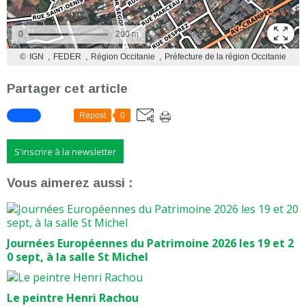
Partager cet article
Repost
0
S'inscrire à la newsletter
Vous aimerez aussi :
Journées Européennes du Patrimoine 2026 les 19 et 2
0 sept, à la salle St Michel
Le peintre Henri Rachou