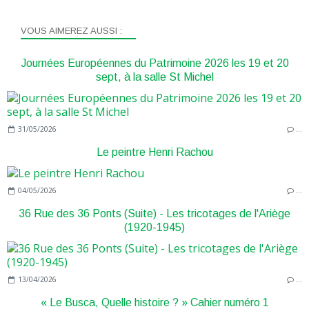
VOUS AIMEREZ AUSSI :
Journées Européennes du Patrimoine 2026 les 19 et 20
sept, à la salle St Michel
31/05/2026
…
Le peintre Henri Rachou
04/05/2026
…
36 Rue des 36 Ponts (Suite) - Les tricotages de l'Ariège
(1920-1945)
13/04/2026
…
« Le Busca, Quelle histoire ? » Cahier numéro 1