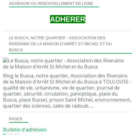
ADHÉSION OU RENOUVELLEMENT EN LIGNE
ADHERER
LE BUSCA, NOTRE QUARTIER - ASSOCIATION DES
RIVERAINS DE LA MAISON D'ARRÊT ST MICHEL ET DU
BUSCA
Blog le Busca, notre quartier, Association des Riverains
de la Maison d'Arrêt St Michel et du Busca à TOULOUSE -
qualité de vie, urbanisme, vie de quartier, journal de
quartier, sécurité, circulation, panoptique, place du
Busca, place Russel, prison Saint Michel, environnement,
quartier des sciences, cales de radoub, ...
PAGES
Bulletin d'adhésion