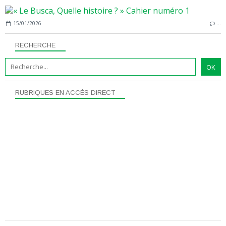
15/01/2026
…
RECHERCHE
RUBRIQUES EN ACCÉS DIRECT