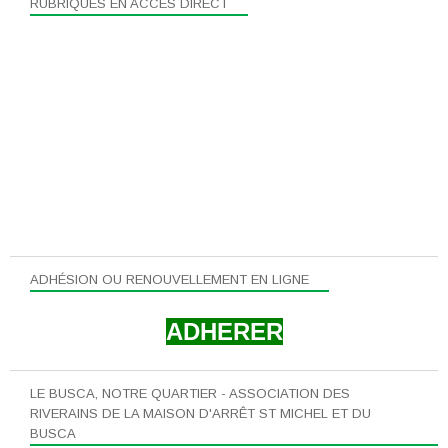
RUBRIQUES EN ACCÉS DIRECT
ADHÉSION OU RENOUVELLEMENT EN LIGNE
ADHERER
LE BUSCA, NOTRE QUARTIER - ASSOCIATION DES
RIVERAINS DE LA MAISON D'ARRÊT ST MICHEL ET DU
BUSCA