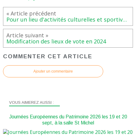
Pour un lieu d'activités culturelles et sportives à l'ex-prison Saint Michel
Modification des lieux de vote en 2024
COMMENTER CET ARTICLE
Ajouter un commentaire
VOUS AIMEREZ AUSSI :
Journées Européennes du Patrimoine 2026 les 19 et 20
sept, à la salle St Michel