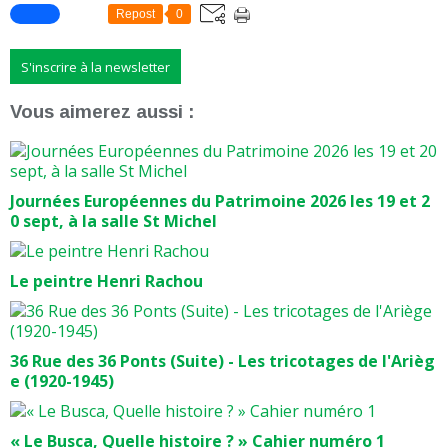
Repost
0
S'inscrire à la newsletter
Vous aimerez aussi :
Journées Européennes du Patrimoine 2026 les 19 et 2
0 sept, à la salle St Michel
Le peintre Henri Rachou
36 Rue des 36 Ponts (Suite) - Les tricotages de l'Arièg
e (1920-1945)
« Le Busca, Quelle histoire ? » Cahier numéro 1