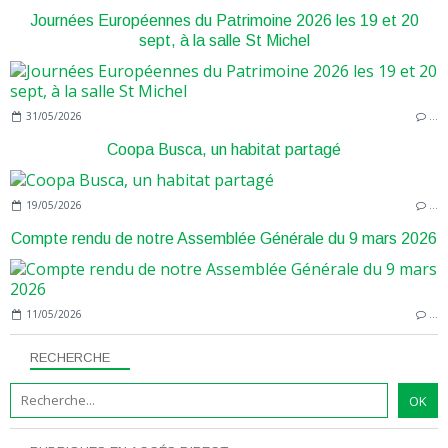
Journées Européennes du Patrimoine 2026 les 19 et 20
sept, à la salle St Michel
31/05/2026
…
Coopa Busca, un habitat partagé
19/05/2026
…
Compte rendu de notre Assemblée Générale du 9 mars 2026
11/05/2026
…
RECHERCHE