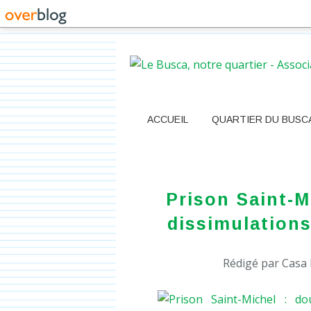
ACCUEIL
QUARTIER DU BUSC
Prison Saint-M
dissimulations
Rédigé par Casa 