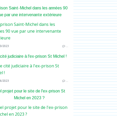
rison Saint-Michel dans les années 90
ue par une intervenante extérieure
0/2023
…
ité judiciaire à l'ex-prison St Michel !
6/2023
…
 projet pour le site de l'ex-prison St
Michel en 2023 ?