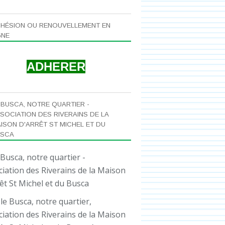
HÉSION OU RENOUVELLEMENT EN
GNE
ADHERER
 BUSCA, NOTRE QUARTIER -
SOCIATION DES RIVERAINS DE LA
ISON D'ARRÊT ST MICHEL ET DU
USCA
le Busca, notre quartier,
iation des Riverains de la Maison