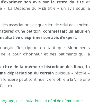
’exprimer son avis sur le reste du site
et
 ». La Dépêche du Midi titre « un avis sous la
vis des associations de quartier, de celui des ancien-
nataires d’une pétition,
commettait un abus en
sultative d’exprimer son avis d’expert.
nnonçait l’inscription en tant que Monuments
, de la cour d’honneur et des bâtiments qui la
titre de la mémoire historique des lieux, la
’une dépréciation du terrain
puisque « l’étoile »
foncière peut continuer : elle offre à la Ville une
Castelet.