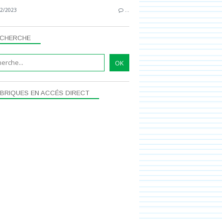
2/2023
…
CHERCHE
BRIQUES EN ACCÉS DIRECT