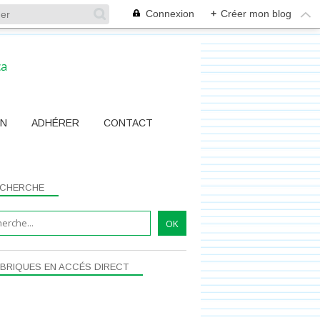
Connexion
+
Créer mon blog
ON
ADHÉRER
CONTACT
CHERCHE
MEDIA
BRIQUES EN ACCÉS DIRECT