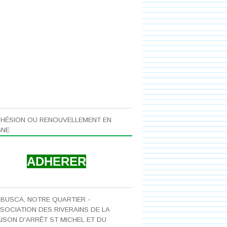
HÉSION OU RENOUVELLEMENT EN
GNE
ADHERER
 BUSCA, NOTRE QUARTIER -
SOCIATION DES RIVERAINS DE LA
ISON D'ARRÊT ST MICHEL ET DU