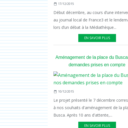
17/12/2015
Début décembre, au cours d’une interve
au journal local de France3 et le lendem
lors d’un débat à la Médiathèque...
EN SAVOIR PLUS
Aménagement de la place du Busca 
demandes prises en compte
10/12/2015
Le projet présenté le 7 décembre corre
à nos souhaits d'aménagement de la pl
Busca. Après 10 ans d'attente,...
EN SAVOIR PLUS