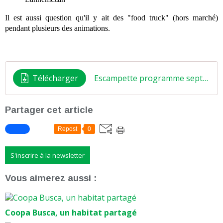
Il est aussi question qu'il y ait des "food truck" (hors marché)
pendant plusieurs des animations.
Télécharger
Escampette programme sept-oct 2019
Partager cet article
Repost
0
S'inscrire à la newsletter
Vous aimerez aussi :
Coopa Busca, un habitat partagé