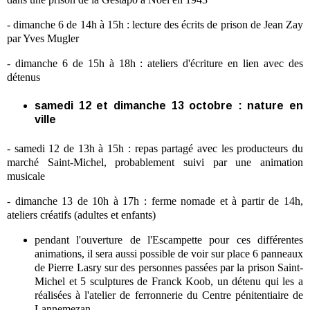
- dimanche 6 de 14h à 15h : lecture des écrits de prison de Jean Zay
par Yves Mugler
- dimanche 6 de 15h à 18h : ateliers d'écriture en lien avec des
détenus
samedi 12 et dimanche 13 octobre : nature en
ville
- samedi 12 de 13h à 15h : repas partagé avec les producteurs du
marché Saint-Michel, probablement suivi par une animation
musicale
- dimanche 13 de 10h à 17h : ferme nomade et à partir de 14h,
ateliers créatifs (adultes et enfants)
pendant l'ouverture de l'Escampette pour ces différentes
animations, il sera aussi possible de voir sur place 6 panneaux
de Pierre Lasry sur des personnes passées par la prison Saint-
Michel et 5 sculptures de Franck Koob, un détenu qui les a
réalisées à l'atelier de ferronnerie du Centre pénitentiaire de
Lannemezan