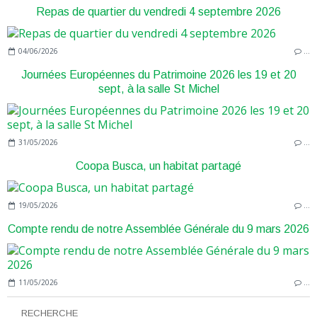
Repas de quartier du vendredi 4 septembre 2026
04/06/2026
…
Journées Européennes du Patrimoine 2026 les 19 et 20
sept, à la salle St Michel
31/05/2026
…
Coopa Busca, un habitat partagé
19/05/2026
…
Compte rendu de notre Assemblée Générale du 9 mars 2026
11/05/2026
…
RECHERCHE