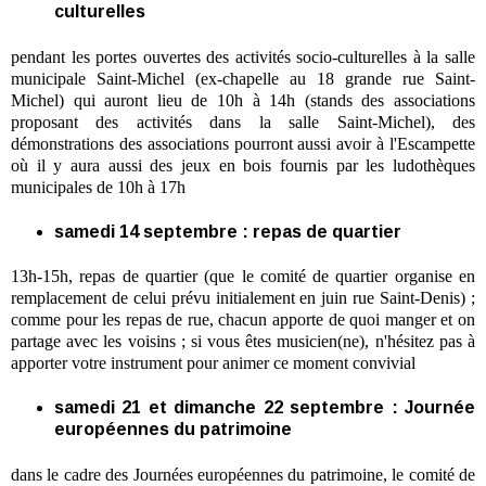
culturelles
pendant les portes ouvertes des activités socio-culturelles à la salle
municipale Saint-Michel (ex-chapelle au 18 grande rue Saint-
Michel) qui auront lieu de 10h à 14h (stands des associations
proposant des activités dans la salle Saint-Michel), des
démonstrations des associations pourront aussi avoir à l'Escampette
où il y aura aussi des jeux en bois fournis par les ludothèques
municipales de 10h à 17h
samedi 14 septembre : repas de quartier
13h-15h, repas de quartier (que le comité de quartier organise en
remplacement de celui prévu initialement en juin rue Saint-Denis) ;
comme pour les repas de rue, chacun apporte de quoi manger et on
partage avec les voisins ; si vous êtes musicien(ne), n'hésitez pas à
apporter votre instrument pour animer ce moment convivial
samedi 21 et dimanche 22 septembre : Journée
européennes du patrimoine
dans le cadre des Journées européennes du patrimoine, le comité de