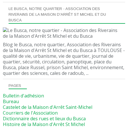
LE BUSCA, NOTRE QUARTIER - ASSOCIATION DES
RIVERAINS DE LA MAISON D'ARRÊT ST MICHEL ET DU
BUSCA
Blog le Busca, notre quartier, Association des Riverains
de la Maison d'Arrêt St Michel et du Busca à TOULOUSE -
qualité de vie, urbanisme, vie de quartier, journal de
quartier, sécurité, circulation, panoptique, place du
Busca, place Russel, prison Saint Michel, environnement,
quartier des sciences, cales de radoub, ...
PAGES
Bulletin d'adhésion
Bureau
Castelet de la Maison d'Arrêt Saint-Michel
Courriers de l'Association
Dictionnaire des rues et lieux du Busca
Histoire de la Maison d'Arrêt St Michel