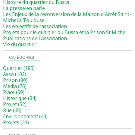
Histoire du quartier du Busca
La presse en parle
Les Enjeux de la reconversion de la Maison d'Arrêt Saint-
Michel à Toulouse
Les objectifs de l’association
Projets pour le quartier du Busca et la Prison St Michel
Publications de l'Association
Vie du quartier
CATÉGORIES
Quartier
(185)
Asso
(102)
Prison
(80)
Media
(76)
Place
(59)
Historique
(54)
Projet
(52)
Rue
(45)
Environnement
(44)
Projets
(31)