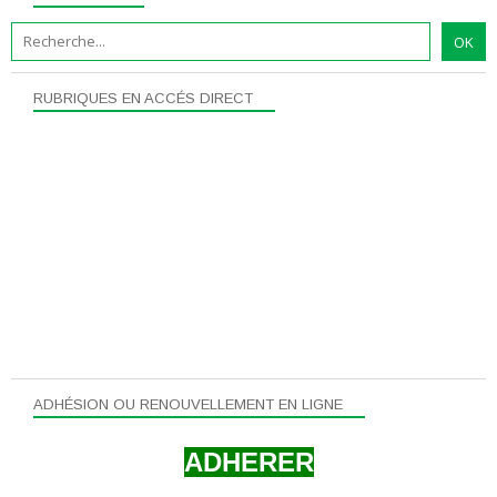
RUBRIQUES EN ACCÉS DIRECT
ADHÉSION OU RENOUVELLEMENT EN LIGNE
ADHERER