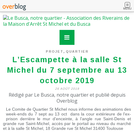
MENU
,
PROJET
QUARTIER
L’Escampette à la salle St
Michel du 7 septembre au 13
octobre 2019
26 AOÛT 2019
Rédigé par Le Busca, notre quartier et publié depuis
Overblog
Le Comite de Quartier St Michel nous informe des animations des
week-ends du 7 sept au 13 oct dans la cour extérieure de l'ex-
prison derrière le mur d'enceinte, à l'angle rue Saint-Denis et
grande rue Saint-Michel, accès par le portail au niveau du marché
et à la salle St Michel, 18 Grande rue St Michel 31400 Toulouse