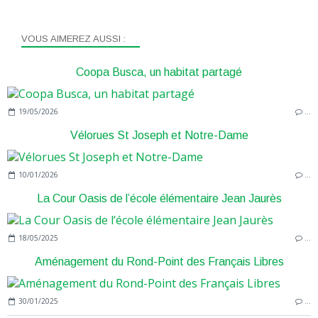
VOUS AIMEREZ AUSSI :
Coopa Busca, un habitat partagé
19/05/2026
…
Vélorues St Joseph et Notre-Dame
10/01/2026
…
La Cour Oasis de l’école élémentaire Jean Jaurès
18/05/2025
…
Aménagement du Rond-Point des Français Libres
30/01/2025
…