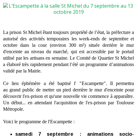
La prison St Michel êtant toujours propriété de l’état, la
préfecture a
autorisé
des activités temporaires les week-ends de septembre et
octobre dans la cour (environ 300 m²) située derrière le mur
d'enceinte au niveau du marché, qui est accessible par le portail
utilisé par les artisans en semaine. Le Comité de Quartier St Michel
a élaboré très rapidement pendant l’été un programme d’animations
validé par la Mairie.
Ce lieu éphémère a été baptisé l' "Escampette". Il permettra
au grand public de mettre un pied derrière le mur d'enceinte pour
découvrir l'ex-prison et qu'une nouvelle vie commence à apparaître.
Un début... en attendant l'acquisition de l'ex-prison par Toulouse
Métropole.
Voici le programme de l'Escampette :
samedi 7 septembre : animations socio-