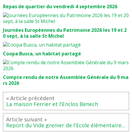
Repas de quartier du vendredi 4 septembre 2026
Journées Européennes du Patrimoine 2026 les 19 et 2
0 sept, à la salle St Michel
Coopa Busca, un habitat partagé
Compte rendu de notre Assemblée Générale du 9 ma
rs 2026
La maison Ferrier et l'Enclos Benech
Report du Vide grenier de l'Ecole élémentaire Jean Jaurès du Busca au mercredi 3 juillet de 18h30 à 21h30