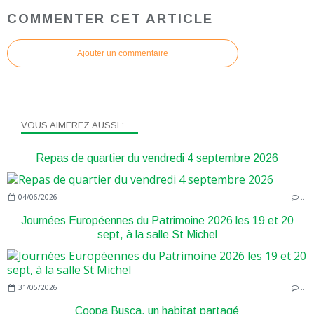
COMMENTER CET ARTICLE
Ajouter un commentaire
VOUS AIMEREZ AUSSI :
Repas de quartier du vendredi 4 septembre 2026
04/06/2026
…
Journées Européennes du Patrimoine 2026 les 19 et 20
sept, à la salle St Michel
31/05/2026
…
Coopa Busca, un habitat partagé