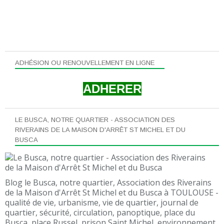
ADHÉSION OU RENOUVELLEMENT EN LIGNE
ADHERER
LE BUSCA, NOTRE QUARTIER - ASSOCIATION DES
RIVERAINS DE LA MAISON D'ARRÊT ST MICHEL ET DU
BUSCA
Blog le Busca, notre quartier, Association des Riverains
de la Maison d'Arrêt St Michel et du Busca à TOULOUSE -
qualité de vie, urbanisme, vie de quartier, journal de
quartier, sécurité, circulation, panoptique, place du
Busca, place Russel, prison Saint Michel, environnement,