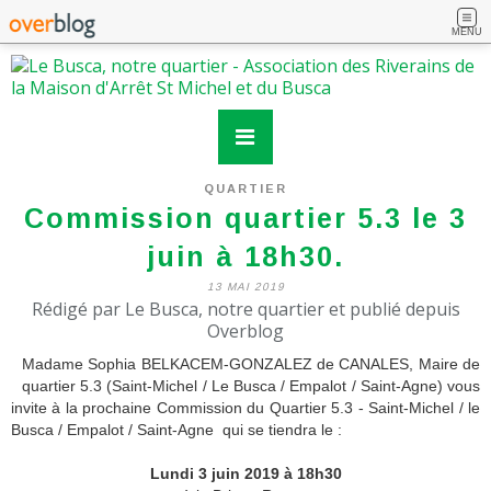
MENU
QUARTIER
Commission quartier 5.3 le 3
juin à 18h30.
13 MAI 2019
Rédigé par Le Busca, notre quartier et publié depuis
Overblog
Madame Sophia BELKACEM-GONZALEZ de CANALES, Maire de
quartier 5.3 (Saint-Michel / Le Busca / Empalot / Saint-Agne) vous
invite à la prochaine Commission du Quartier 5.3 - Saint-Michel / le
Busca / Empalot / Saint-Agne qui se tiendra le :
Lundi 3 juin 2019 à 18h30