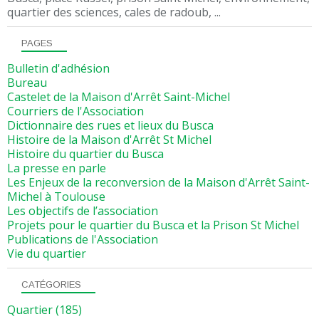
quartier des sciences, cales de radoub, ...
PAGES
Bulletin d'adhésion
Bureau
Castelet de la Maison d'Arrêt Saint-Michel
Courriers de l'Association
Dictionnaire des rues et lieux du Busca
Histoire de la Maison d'Arrêt St Michel
Histoire du quartier du Busca
La presse en parle
Les Enjeux de la reconversion de la Maison d'Arrêt Saint-
Michel à Toulouse
Les objectifs de l’association
Projets pour le quartier du Busca et la Prison St Michel
Publications de l'Association
Vie du quartier
CATÉGORIES
Quartier
(185)