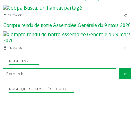
19/05/2026
…
Compte rendu de notre Assemblée Générale du 9 mars 2026
11/05/2026
…
RECHERCHE
RUBRIQUES EN ACCÉS DIRECT