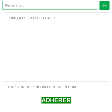
RUBRIQUES EN ACCÉS DIRECT
ADHÉSION OU RENOUVELLEMENT EN LIGNE
ADHERER