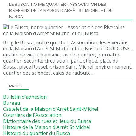
LE BUSCA, NOTRE QUARTIER - ASSOCIATION DES
RIVERAINS DE LA MAISON D'ARRÊT ST MICHEL ET DU
BUSCA
Blog le Busca, notre quartier, Association des Riverains
de la Maison d'Arrêt St Michel et du Busca à TOULOUSE -
qualité de vie, urbanisme, vie de quartier, journal de
quartier, sécurité, circulation, panoptique, place du
Busca, place Russel, prison Saint Michel, environnement,
quartier des sciences, cales de radoub, ...
PAGES
Bulletin d'adhésion
Bureau
Castelet de la Maison d'Arrêt Saint-Michel
Courriers de l'Association
Dictionnaire des rues et lieux du Busca
Histoire de la Maison d'Arrêt St Michel
Histoire du quartier du Busca