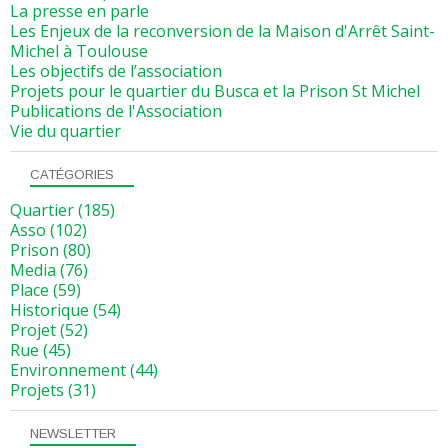
La presse en parle
Les Enjeux de la reconversion de la Maison d'Arrêt Saint-
Michel à Toulouse
Les objectifs de l’association
Projets pour le quartier du Busca et la Prison St Michel
Publications de l'Association
Vie du quartier
CATÉGORIES
Quartier
(185)
Asso
(102)
Prison
(80)
Media
(76)
Place
(59)
Historique
(54)
Projet
(52)
Rue
(45)
Environnement
(44)
Projets
(31)
NEWSLETTER