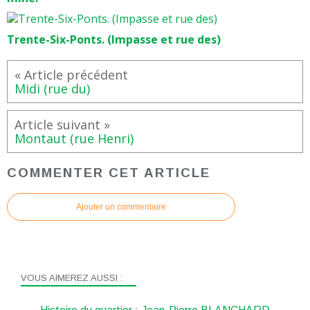
Trente-Six-Ponts. (Impasse et rue des)
Midi (rue du)
Montaut (rue Henri)
COMMENTER CET ARTICLE
Ajouter un commentaire
VOUS AIMEREZ AUSSI :