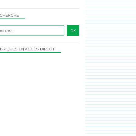
CHERCHE
BRIQUES EN ACCÉS DIRECT