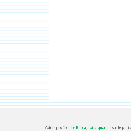
Voir le profil de
Le Busca, notre quartier
sur le port