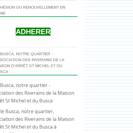
HÉSION OU RENOUVELLEMENT EN
GNE
ADHERER
 BUSCA, NOTRE QUARTIER -
SOCIATION DES RIVERAINS DE LA
ISON D'ARRÊT ST MICHEL ET DU
USCA
le Busca, notre quartier,
iation des Riverains de la Maison
êt St Michel et du Busca à