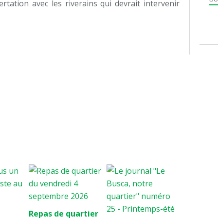
rtation avec les riverains qui devrait intervenir
Repas de quartier