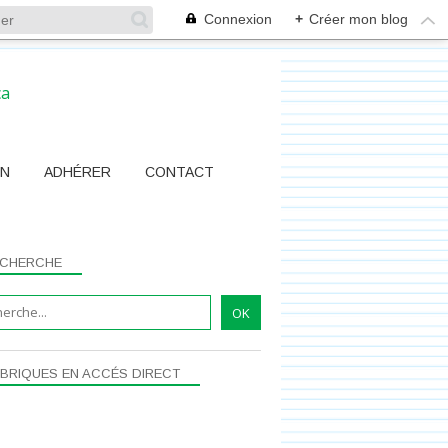
Connexion
+
Créer mon blog
ON
ADHÉRER
CONTACT
CHERCHE
BRIQUES EN ACCÉS DIRECT