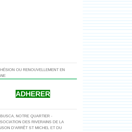
HÉSION OU RENOUVELLEMENT EN
GNE
ADHERER
 BUSCA, NOTRE QUARTIER -
SOCIATION DES RIVERAINS DE LA
ISON D'ARRÊT ST MICHEL ET DU