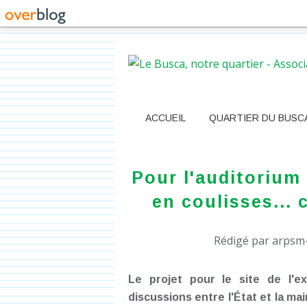
ACCUEIL
QUARTIER DU BUSC
Pour l'auditorium 
en coulisses... c
Rédigé par arpsm-
Le projet pour le site de l'ex-
discussions entre l'État et la ma