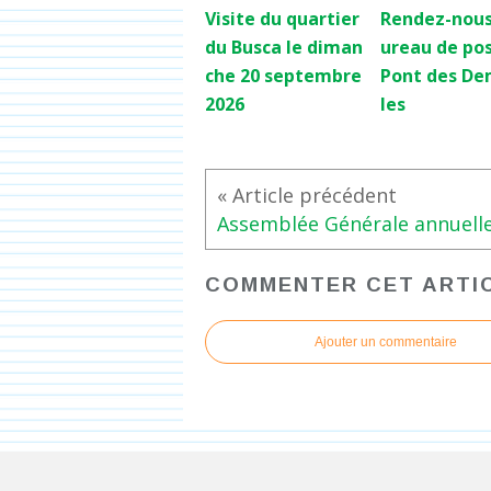
Visite du quartier
Rendez-nous
du Busca le diman
ureau de po
che 20 septembre
Pont des De
2026
les
COMMENTER CET ARTI
Ajouter un commentaire