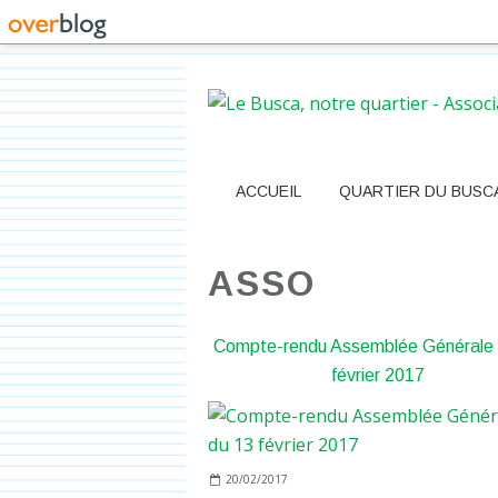
ACCUEIL
QUARTIER DU BUSC
ASSO
Compte-rendu Assemblée Générale 
février 2017
20/02/2017