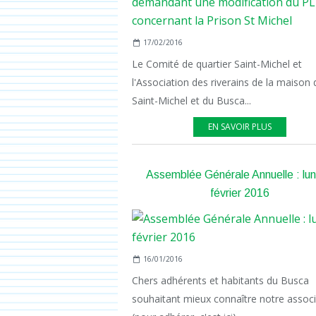
17/02/2016
Le Comité de quartier Saint-Michel et
l'Association des riverains de la maison 
Saint-Michel et du Busca...
EN SAVOIR PLUS
Assemblée Générale Annuelle : lun
février 2016
16/01/2016
Chers adhérents et habitants du Busca
souhaitant mieux connaître notre associ