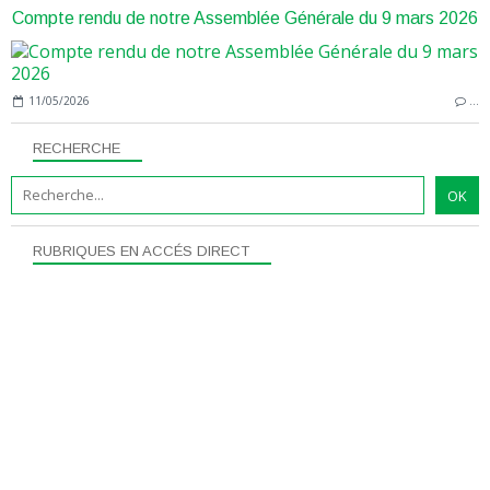
Compte rendu de notre Assemblée Générale du 9 mars 2026
11/05/2026
…
RECHERCHE
RUBRIQUES EN ACCÉS DIRECT