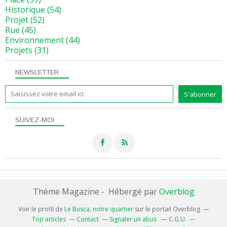
Historique
(54)
Projet
(52)
Rue
(45)
Environnement
(44)
Projets
(31)
NEWSLETTER
SUIVEZ-MOI
Thème Magazine - Hébergé par
Overblog
Voir le profil de
Le Busca, notre quartier
sur le portail Overblog
Top articles
Contact
Signaler un abus
C.G.U.