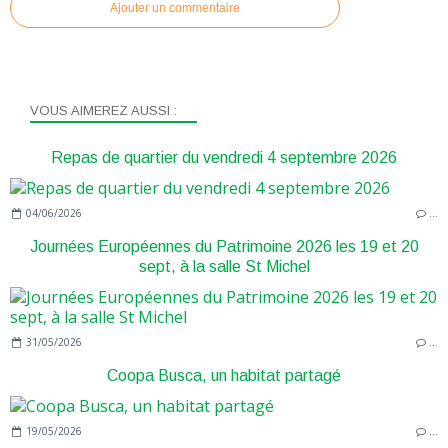
Ajouter un commentaire
VOUS AIMEREZ AUSSI :
Repas de quartier du vendredi 4 septembre 2026
04/06/2026
…
Journées Européennes du Patrimoine 2026 les 19 et 20
sept, à la salle St Michel
31/05/2026
…
Coopa Busca, un habitat partagé
19/05/2026
…