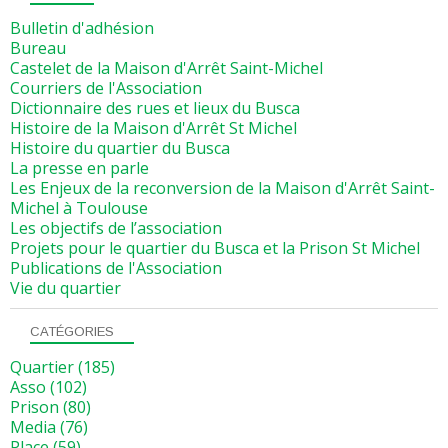
Bulletin d'adhésion
Bureau
Castelet de la Maison d'Arrêt Saint-Michel
Courriers de l'Association
Dictionnaire des rues et lieux du Busca
Histoire de la Maison d'Arrêt St Michel
Histoire du quartier du Busca
La presse en parle
Les Enjeux de la reconversion de la Maison d'Arrêt Saint-
Michel à Toulouse
Les objectifs de l’association
Projets pour le quartier du Busca et la Prison St Michel
Publications de l'Association
Vie du quartier
CATÉGORIES
Quartier
(185)
Asso
(102)
Prison
(80)
Media
(76)
Place
(59)