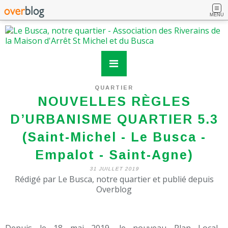
MENU
QUARTIER
NOUVELLES RÈGLES
D’URBANISME QUARTIER 5.3
(Saint-Michel - Le Busca -
Empalot - Saint-Agne)
31 JUILLET 2019
Rédigé par Le Busca, notre quartier et publié depuis
Overblog