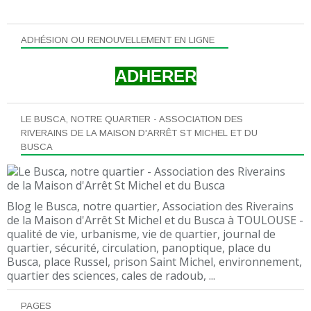
ADHÉSION OU RENOUVELLEMENT EN LIGNE
ADHERER
LE BUSCA, NOTRE QUARTIER - ASSOCIATION DES
RIVERAINS DE LA MAISON D'ARRÊT ST MICHEL ET DU
BUSCA
Blog le Busca, notre quartier, Association des Riverains
de la Maison d'Arrêt St Michel et du Busca à TOULOUSE -
qualité de vie, urbanisme, vie de quartier, journal de
quartier, sécurité, circulation, panoptique, place du
Busca, place Russel, prison Saint Michel, environnement,
quartier des sciences, cales de radoub, ...
PAGES