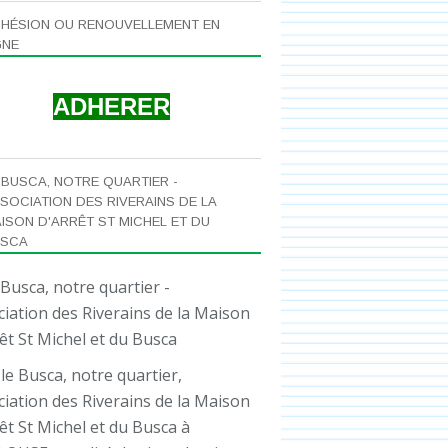
HÉSION OU RENOUVELLEMENT EN
GNE
ADHERER
 BUSCA, NOTRE QUARTIER -
SOCIATION DES RIVERAINS DE LA
ISON D'ARRÊT ST MICHEL ET DU
USCA
le Busca, notre quartier,
iation des Riverains de la Maison
êt St Michel et du Busca à