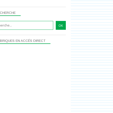
CHERCHE
BRIQUES EN ACCÉS DIRECT