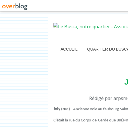
ACCUEIL
QUARTIER DU BUSC
J
Rédigé par arpsm-
Joly (rue)
- Ancienne voie au faubourg Saint-
C'était la rue du Corps-de-Garde que BRÉMO