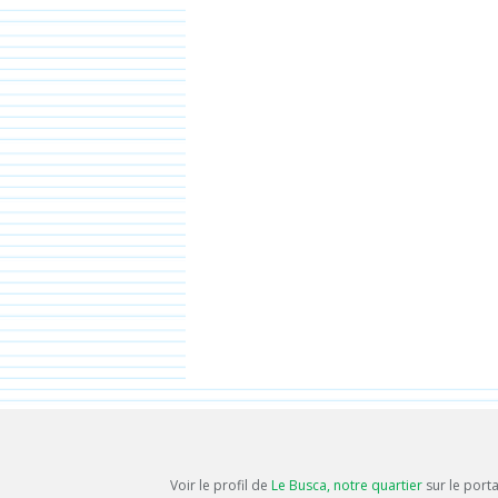
Voir le profil de
Le Busca, notre quartier
sur le port