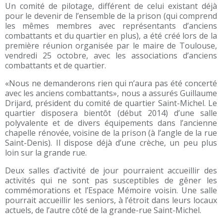
Un comité de pilotage, différent de celui existant déjà
pour le devenir de l’ensemble de la prison (qui comprend
les mêmes membres avec représentants d’anciens
combattants et du quartier en plus), a été créé lors de la
première réunion organisée par le maire de Toulouse,
vendredi 25 octobre, avec les associations d’anciens
combattants et de quartier.
«Nous ne demanderons rien qui n’aura pas été concerté
avec les anciens combattants», nous a assurés Guillaume
Drijard, président du comité de quartier Saint-Michel. Le
quartier disposera bientôt (début 2014) d’une salle
polyvalente et de divers équipements dans l’ancienne
chapelle rénovée, voisine de la prison (à l’angle de la rue
Saint-Denis). Il dispose déjà d’une crèche, un peu plus
loin sur la grande rue.
Deux salles d’activité de jour pourraient accueillir des
activités qui ne sont pas susceptibles de gêner les
commémorations et l’Espace Mémoire voisin. Une salle
pourrait accueillir les seniors, à l’étroit dans leurs locaux
actuels, de l’autre côté de la grande-rue Saint-Michel.