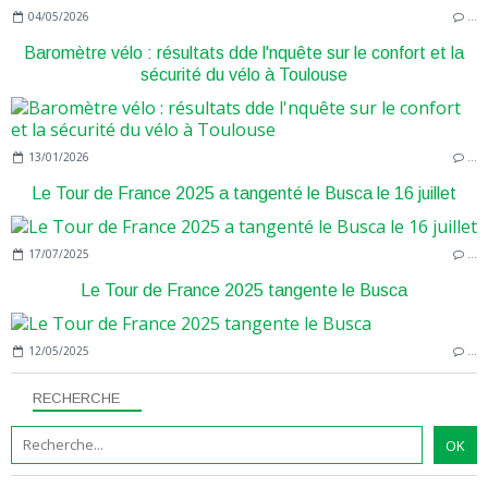
04/05/2026
…
Baromètre vélo : résultats dde l'nquête sur le confort et la
sécurité du vélo à Toulouse
13/01/2026
…
Le Tour de France 2025 a tangenté le Busca le 16 juillet
17/07/2025
…
Le Tour de France 2025 tangente le Busca
12/05/2025
…
RECHERCHE