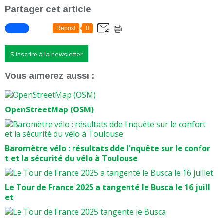
Partager cet article
Repost
0
S'inscrire à la newsletter
Vous aimerez aussi :
OpenStreetMap (OSM)
Baromètre vélo : résultats dde l'nquête sur le confor
t et la sécurité du vélo à Toulouse
Le Tour de France 2025 a tangenté le Busca le 16 juill
et