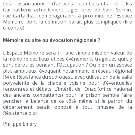
Les associations d’anciens combattants et les
Garibaldiens actuellement logés près de Saint-Sernin,
rue Cartailhac, déménageraient à proximité de l’Espace
Mémoire, dont la définition paraît plus compliquée (lire
ci-contre).
Mémoire du site ou évocation régionale ?
L’Espace Mémoire sera-t-il une simple mise en valeur de
la mémoire des lieux et des événements tragiques qui s’y
sont déroulés pendant l’Occupation ? Ou bien un espace
plus ambitieux, évoquant notamment le réseau régional
R4 de Résistance du sud-ouest, avec utilisation de la salle
polyvalente de la chapelle voisine pour d’éventuelles
rencontres et débats. L’intérêt de l’Onac (office national
des anciens combattants) pour la prison semble faire
pencher la balance de ce côté même si le patron du
département serait opposé à tout «musée de la
Résistance bis»
Philippe Emery