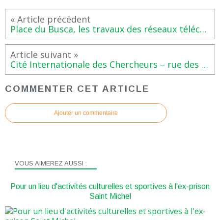
Place du Busca, les travaux des réseaux télécom ont commencé
Cité Internationale des Chercheurs – rue des 36 Ponts
COMMENTER CET ARTICLE
Ajouter un commentaire
VOUS AIMEREZ AUSSI :
Pour un lieu d'activités culturelles et sportives à l'ex-prison
Saint Michel