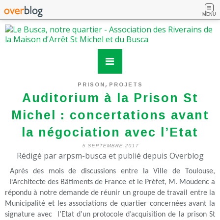
MENU
,
PRISON
PROJETS
Auditorium à la Prison St
Michel : concertations avant
la négociation avec l’Etat
5 SEPTEMBRE 2017
Rédigé par arpsm-busca et publié depuis Overblog
Après des mois de discussions entre la Ville de Toulouse,
l’Architecte des Bâtiments de France et le Préfet, M. Moudenc a
répondu à notre demande de réunir un groupe de travail entre la
Municipalité et les associations de quartier concernées avant la
signature avec l’Etat d’un protocole d’acquisition de la prison St