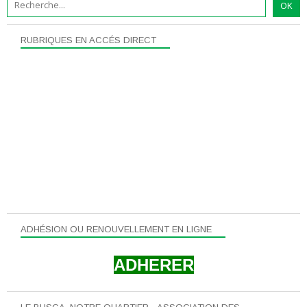
RUBRIQUES EN ACCÉS DIRECT
ADHÉSION OU RENOUVELLEMENT EN LIGNE
ADHERER