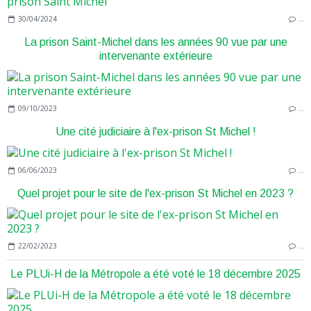
30/04/2024
…
La prison Saint-Michel dans les années 90 vue par une
intervenante extérieure
09/10/2023
…
Une cité judiciaire à l'ex-prison St Michel !
06/06/2023
…
Quel projet pour le site de l'ex-prison St Michel en 2023 ?
22/02/2023
…
Le PLUi-H de la Métropole a été voté le 18 décembre 2025