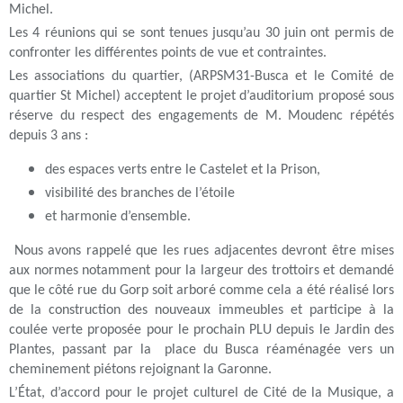
Michel.
Les 4 réunions qui se sont tenues jusqu’au 30 juin ont permis de
confronter les différentes points de vue et contraintes.
Les associations du quartier, (ARPSM31-Busca et le Comité de
quartier St Michel) acceptent le projet d’auditorium proposé sous
réserve du respect des engagements de M. Moudenc répétés
depuis 3 ans :
des espaces verts entre le Castelet et la Prison,
visibilité des branches de l’étoile
et harmonie d’ensemble.
Nous avons rappelé que les rues adjacentes devront être mises
aux normes notamment pour la largeur des trottoirs et demandé
que le côté rue du Gorp soit arboré comme cela a été réalisé lors
de la construction des nouveaux immeubles et participe à la
coulée verte proposée pour le prochain PLU depuis le Jardin des
Plantes, passant par la place du Busca réaménagée vers un
cheminement piétons rejoignant la Garonne.
L’État, d’accord pour le projet culturel de Cité de la Musique, a