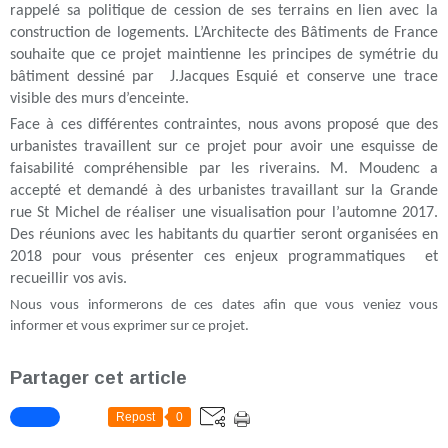
rappelé sa politique de cession de ses terrains en lien avec la
construction de logements. L’Architecte des Bâtiments de France
souhaite que ce projet maintienne les principes de symétrie du
bâtiment dessiné par J.Jacques Esquié et conserve une trace
visible des murs d’enceinte.
Face à ces différentes contraintes, nous avons proposé que des
urbanistes travaillent sur ce projet pour avoir une esquisse de
faisabilité compréhensible par les riverains. M. Moudenc a
accepté et demandé à des urbanistes travaillant sur la Grande
rue St Michel de réaliser une visualisation pour l’automne 2017.
Des réunions avec les habitants du quartier seront organisées en
2018 pour vous présenter ces enjeux programmatiques et
recueillir vos avis.
Nous vous informerons de ces dates afin que vous veniez vous
informer et vous exprimer sur ce projet.
Partager cet article
Repost
0