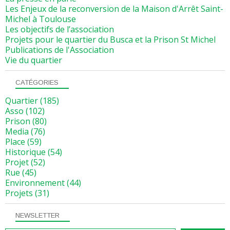
Les Enjeux de la reconversion de la Maison d'Arrêt Saint-
Michel à Toulouse
Les objectifs de l’association
Projets pour le quartier du Busca et la Prison St Michel
Publications de l'Association
Vie du quartier
CATÉGORIES
Quartier
(185)
Asso
(102)
Prison
(80)
Media
(76)
Place
(59)
Historique
(54)
Projet
(52)
Rue
(45)
Environnement
(44)
Projets
(31)
NEWSLETTER