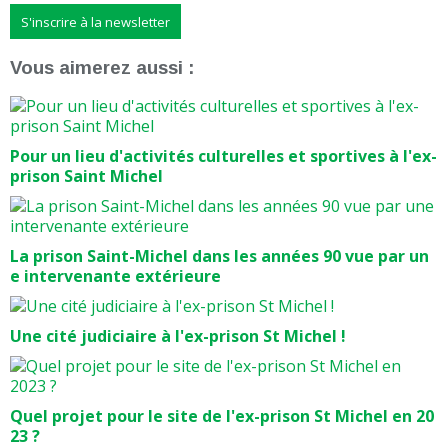
S'inscrire à la newsletter
Vous aimerez aussi :
Pour un lieu d'activités culturelles et sportives à l'ex-
prison Saint Michel
La prison Saint-Michel dans les années 90 vue par un
e intervenante extérieure
Une cité judiciaire à l'ex-prison St Michel !
Quel projet pour le site de l'ex-prison St Michel en 20
23 ?