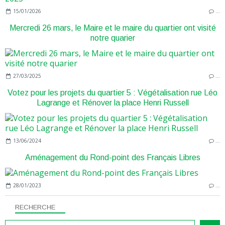
15/01/2026
…
Mercredi 26 mars, le Maire et le maire du quartier ont visité
notre quarier
27/03/2025
…
Votez pour les projets du quartier 5 : Végétalisation rue Léo
Lagrange et Rénover la place Henri Russell
13/06/2024
…
Aménagement du Rond-point des Français Libres
28/01/2023
…
RECHERCHE