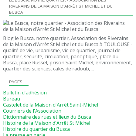
LE BUSCA, NOTRE QUARTIER - ASSOCIATION DES
RIVERAINS DE LA MAISON D'ARRÊT ST MICHEL ET DU
BUSCA
Blog le Busca, notre quartier, Association des Riverains
de la Maison d'Arrêt St Michel et du Busca à TOULOUSE -
qualité de vie, urbanisme, vie de quartier, journal de
quartier, sécurité, circulation, panoptique, place du
Busca, place Russel, prison Saint Michel, environnement,
quartier des sciences, cales de radoub, ...
PAGES
Bulletin d'adhésion
Bureau
Castelet de la Maison d'Arrêt Saint-Michel
Courriers de l'Association
Dictionnaire des rues et lieux du Busca
Histoire de la Maison d'Arrêt St Michel
Histoire du quartier du Busca
La presse en parle